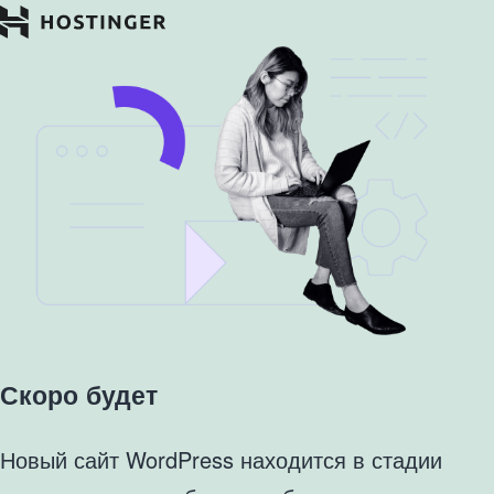
Скоро будет
Новый сайт WordPress находится в стадии