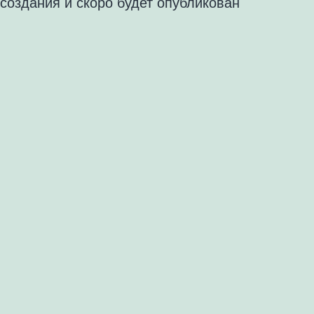
создания и скоро будет опубликован