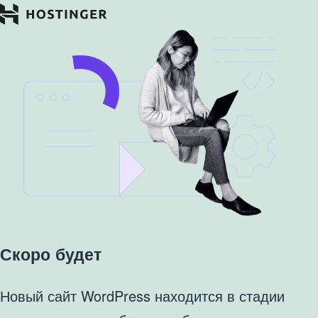
Скоро будет
Новый сайт WordPress находится в стадии