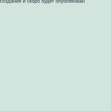
создания и скоро будет опубликован