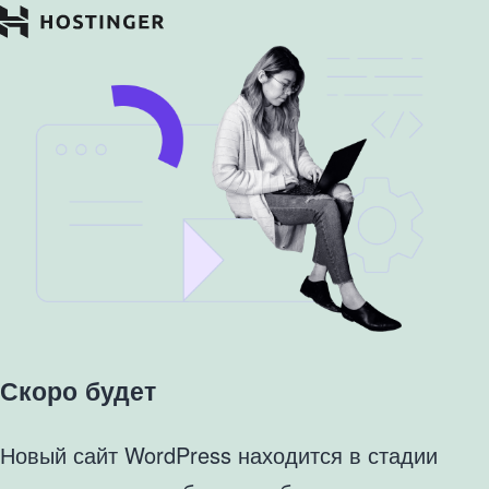
Скоро будет
Новый сайт WordPress находится в стадии