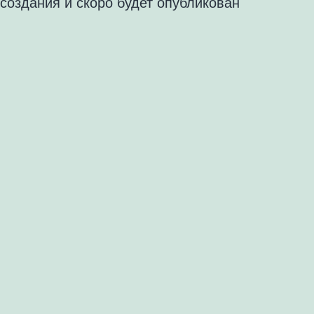
создания и скоро будет опубликован