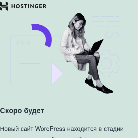
Скоро будет
Новый сайт WordPress находится в стадии