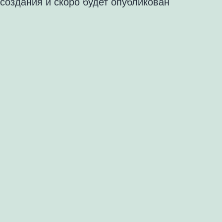
создания и скоро будет опубликован